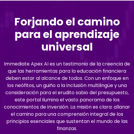
Forjando el camino
para el aprendizaje
universal
Immediate Apex AI es un testimonio de la creencia de
que las herramientas para la educación financiera
deben estar al alcance de todos. Con un enfoque en
los neófitos, un guiño a la inclusión multilingüe y una
consideración para el erudito sabio del presupuesto,
este portal ilumina el vasto panorama de los
conocimientos de inversión. La misión es clara: allanar
el camino para una comprensión integral de los
principios esenciales que sustentan el mundo de las
finanzas.