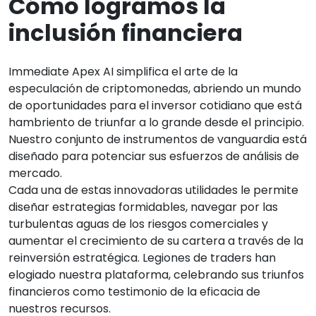
Cómo logramos la
inclusión financiera
Immediate Apex AI simplifica el arte de la
especulación de criptomonedas, abriendo un mundo
de oportunidades para el inversor cotidiano que está
hambriento de triunfar a lo grande desde el principio.
Nuestro conjunto de instrumentos de vanguardia está
diseñado para potenciar sus esfuerzos de análisis de
mercado.
Cada una de estas innovadoras utilidades le permite
diseñar estrategias formidables, navegar por las
turbulentas aguas de los riesgos comerciales y
aumentar el crecimiento de su cartera a través de la
reinversión estratégica. Legiones de traders han
elogiado nuestra plataforma, celebrando sus triunfos
financieros como testimonio de la eficacia de
nuestros recursos.