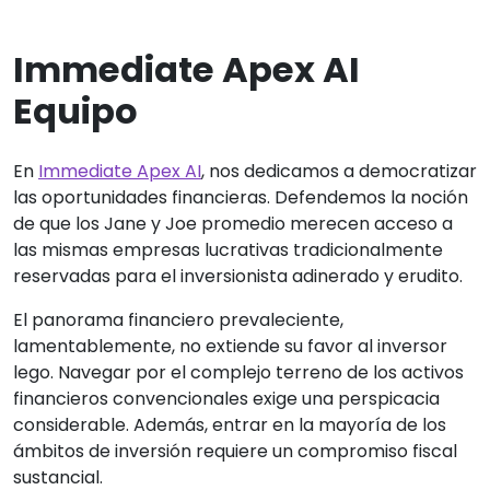
Immediate Apex AI
Equipo
En
Immediate Apex AI
, nos dedicamos a democratizar
las oportunidades financieras. Defendemos la noción
de que los Jane y Joe promedio merecen acceso a
las mismas empresas lucrativas tradicionalmente
reservadas para el inversionista adinerado y erudito.
El panorama financiero prevaleciente,
lamentablemente, no extiende su favor al inversor
lego. Navegar por el complejo terreno de los activos
financieros convencionales exige una perspicacia
considerable. Además, entrar en la mayoría de los
ámbitos de inversión requiere un compromiso fiscal
sustancial.