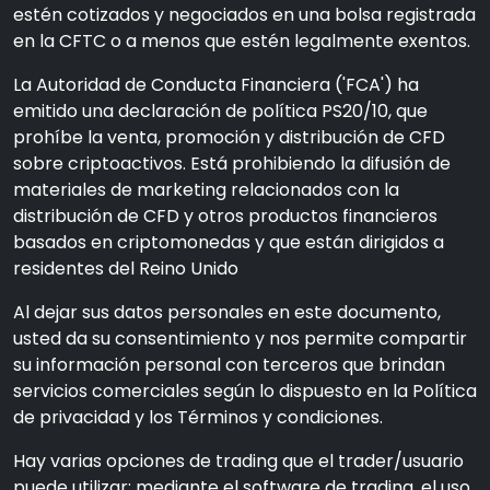
estén cotizados y negociados en una bolsa registrada
en la CFTC o a menos que estén legalmente exentos.
La Autoridad de Conducta Financiera ('FCA') ha
emitido una declaración de política PS20/10, que
prohíbe la venta, promoción y distribución de CFD
sobre criptoactivos. Está prohibiendo la difusión de
materiales de marketing relacionados con la
distribución de CFD y otros productos financieros
basados en criptomonedas y que están dirigidos a
residentes del Reino Unido
Al dejar sus datos personales en este documento,
usted da su consentimiento y nos permite compartir
su información personal con terceros que brindan
servicios comerciales según lo dispuesto en la Política
de privacidad y los Términos y condiciones.
Hay varias opciones de trading que el trader/usuario
puede utilizar: mediante el software de trading, el uso