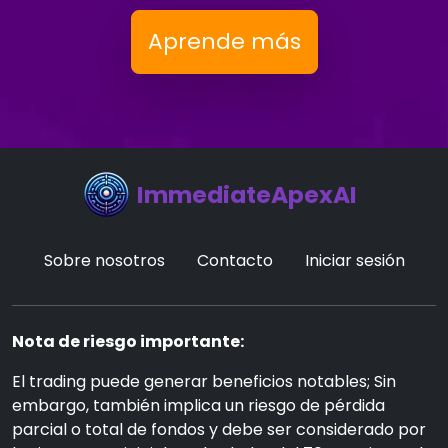
Aprende más
ImmediateApexAI
Sobre nosotros
Contacto
Iniciar sesión
Nota de riesgo importante:
El trading puede generar beneficios notables; Sin
embargo, también implica un riesgo de pérdida
parcial o total de fondos y debe ser considerado por