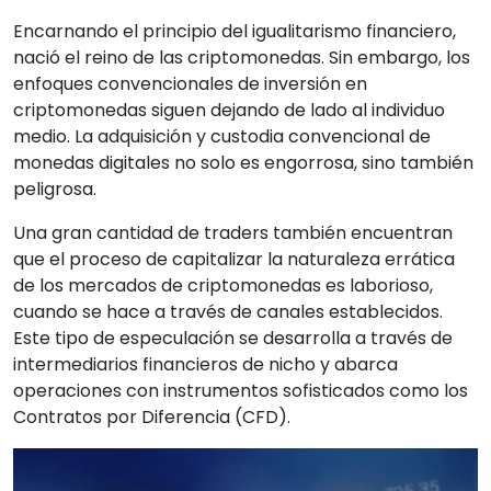
Encarnando el principio del igualitarismo financiero,
nació el reino de las criptomonedas. Sin embargo, los
enfoques convencionales de inversión en
criptomonedas siguen dejando de lado al individuo
medio. La adquisición y custodia convencional de
monedas digitales no solo es engorrosa, sino también
peligrosa.
Una gran cantidad de traders también encuentran
que el proceso de capitalizar la naturaleza errática
de los mercados de criptomonedas es laborioso,
cuando se hace a través de canales establecidos.
Este tipo de especulación se desarrolla a través de
intermediarios financieros de nicho y abarca
operaciones con instrumentos sofisticados como los
Contratos por Diferencia (CFD).