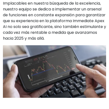
Implacables en nuestra búsqueda de la excelencia,
nuestro equipo se dedica a implementar un arsenal
de funciones en constante expansión para garantizar
que su experiencia en la plataforma Immediate Apex
AI no solo sea gratificante, sino también estimulante y
cada vez más rentable a medida que avanzamos
hacia 2025 y más allá.