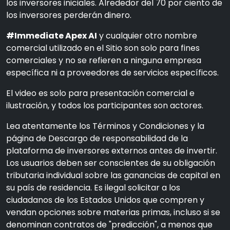
los inversores iniciales. Alrededor del 70 por ciento de
los inversores perderán dinero.
#Immediate Apex AI
y cualquier otro nombre
comercial utilizado en el Sitio son solo para fines
comerciales y no se refieren a ninguna empresa
específica ni a proveedores de servicios específicos.
El video es solo para presentación comercial e
ilustración, y todos los participantes son actores.
Lea atentamente los Términos y Condiciones y la
página de Descargo de responsabilidad de la
plataforma de inversores externos antes de invertir.
Los usuarios deben ser conscientes de su obligación
tributaria individual sobre las ganancias de capital en
su país de residencia. Es ilegal solicitar a los
ciudadanos de los Estados Unidos que compren y
vendan opciones sobre materias primas, incluso si se
denominan contratos de "predicción", a menos que