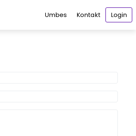
Umbes
Kontakt
Login