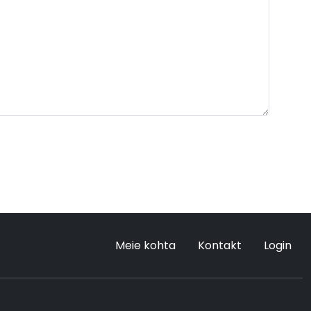
Meie kohta
Kontakt
Login