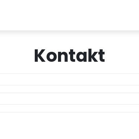
Kontakt