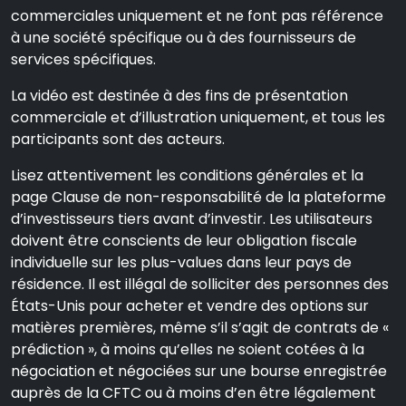
commerciales uniquement et ne font pas référence
à une société spécifique ou à des fournisseurs de
services spécifiques.
La vidéo est destinée à des fins de présentation
commerciale et d’illustration uniquement, et tous les
participants sont des acteurs.
Lisez attentivement les conditions générales et la
page Clause de non-responsabilité de la plateforme
d’investisseurs tiers avant d’investir. Les utilisateurs
doivent être conscients de leur obligation fiscale
individuelle sur les plus-values dans leur pays de
résidence. Il est illégal de solliciter des personnes des
États-Unis pour acheter et vendre des options sur
matières premières, même s’il s’agit de contrats de «
prédiction », à moins qu’elles ne soient cotées à la
négociation et négociées sur une bourse enregistrée
auprès de la CFTC ou à moins d’en être légalement