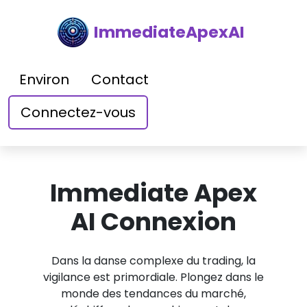
ImmediateApexAI
Environ
Contact
Connectez-vous
Immediate Apex
AI Connexion
Dans la danse complexe du trading, la
vigilance est primordiale. Plongez dans le
monde des tendances du marché,