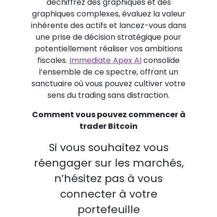
déchiffrez des graphiques et des
graphiques complexes, évaluez la valeur
inhérente des actifs et lancez-vous dans
une prise de décision stratégique pour
potentiellement réaliser vos ambitions
fiscales.
Immediate Apex AI
consolide
l’ensemble de ce spectre, offrant un
sanctuaire où vous pouvez cultiver votre
sens du trading sans distraction.
Comment vous pouvez commencer à
trader Bitcoin
Si vous souhaitez vous
réengager sur les marchés,
n’hésitez pas à vous
connecter à votre
portefeuille