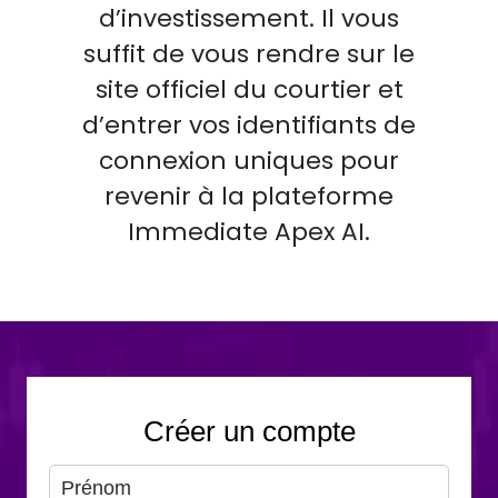
d’investissement. Il vous
suffit de vous rendre sur le
site officiel du courtier et
d’entrer vos identifiants de
connexion uniques pour
revenir à la plateforme
Immediate Apex AI.