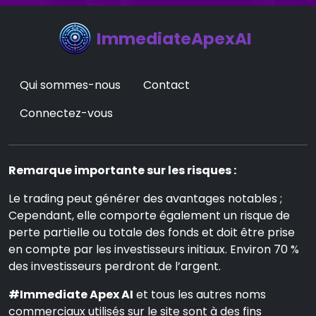
ImmediateApexAI
Qui sommes-nous
Contact
Connectez-vous
Remarque importante sur les risques :
Le trading peut générer des avantages notables ;
Cependant, elle comporte également un risque de
perte partielle ou totale des fonds et doit être prise
en compte par les investisseurs initiaux. Environ 70 %
des investisseurs perdront de l’argent.
#Immediate Apex AI
et tous les autres noms
commerciaux utilisés sur le site sont à des fins