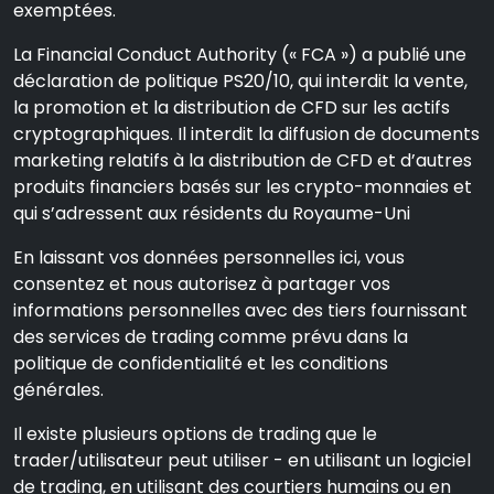
exemptées.
La Financial Conduct Authority (« FCA ») a publié une
déclaration de politique PS20/10, qui interdit la vente,
la promotion et la distribution de CFD sur les actifs
cryptographiques. Il interdit la diffusion de documents
marketing relatifs à la distribution de CFD et d’autres
produits financiers basés sur les crypto-monnaies et
qui s’adressent aux résidents du Royaume-Uni
En laissant vos données personnelles ici, vous
consentez et nous autorisez à partager vos
informations personnelles avec des tiers fournissant
des services de trading comme prévu dans la
politique de confidentialité et les conditions
générales.
Il existe plusieurs options de trading que le
trader/utilisateur peut utiliser - en utilisant un logiciel
de trading, en utilisant des courtiers humains ou en