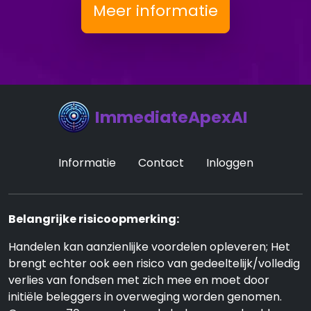
Meer informatie
ImmediateApexAI
Informatie
Contact
Inloggen
Belangrijke risicoopmerking:
Handelen kan aanzienlijke voordelen opleveren; Het
brengt echter ook een risico van gedeeltelijk/volledig
verlies van fondsen met zich mee en moet door
initiële beleggers in overweging worden genomen.