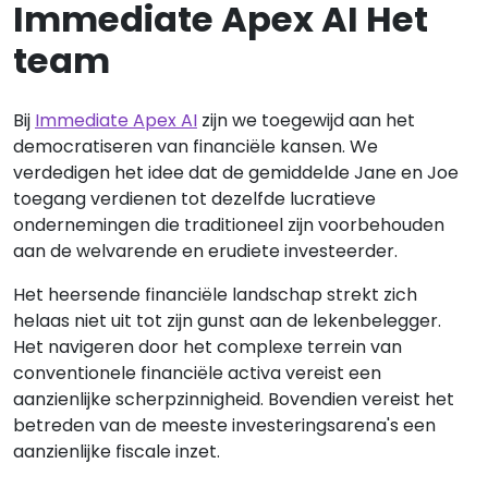
Immediate Apex AI Het
team
Bij
Immediate Apex AI
zijn we toegewijd aan het
democratiseren van financiële kansen. We
verdedigen het idee dat de gemiddelde Jane en Joe
toegang verdienen tot dezelfde lucratieve
ondernemingen die traditioneel zijn voorbehouden
aan de welvarende en erudiete investeerder.
Het heersende financiële landschap strekt zich
helaas niet uit tot zijn gunst aan de lekenbelegger.
Het navigeren door het complexe terrein van
conventionele financiële activa vereist een
aanzienlijke scherpzinnigheid. Bovendien vereist het
betreden van de meeste investeringsarena's een
aanzienlijke fiscale inzet.