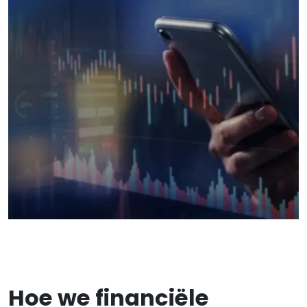
Hoe we financiële