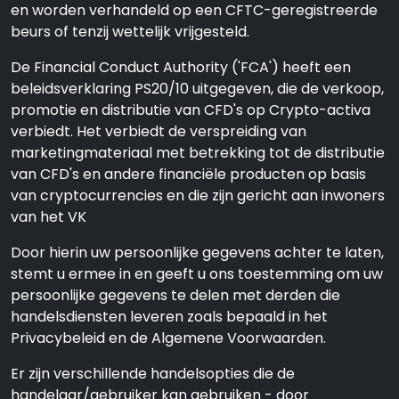
en worden verhandeld op een CFTC-geregistreerde
beurs of tenzij wettelijk vrijgesteld.
De Financial Conduct Authority ('FCA') heeft een
beleidsverklaring PS20/10 uitgegeven, die de verkoop,
promotie en distributie van CFD's op Crypto-activa
verbiedt. Het verbiedt de verspreiding van
marketingmateriaal met betrekking tot de distributie
van CFD's en andere financiële producten op basis
van cryptocurrencies en die zijn gericht aan inwoners
van het VK
Door hierin uw persoonlijke gegevens achter te laten,
stemt u ermee in en geeft u ons toestemming om uw
persoonlijke gegevens te delen met derden die
handelsdiensten leveren zoals bepaald in het
Privacybeleid en de Algemene Voorwaarden.
Er zijn verschillende handelsopties die de
handelaar/gebruiker kan gebruiken - door