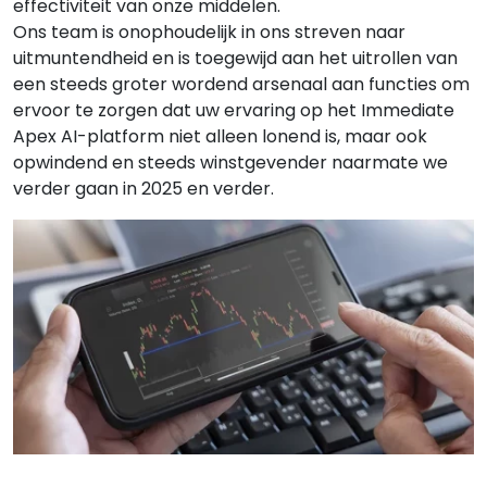
effectiviteit van onze middelen.
Ons team is onophoudelijk in ons streven naar
uitmuntendheid en is toegewijd aan het uitrollen van
een steeds groter wordend arsenaal aan functies om
ervoor te zorgen dat uw ervaring op het Immediate
Apex AI-platform niet alleen lonend is, maar ook
opwindend en steeds winstgevender naarmate we
verder gaan in 2025 en verder.