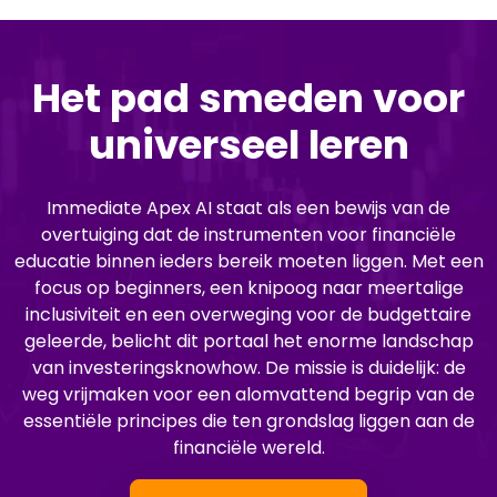
Het pad smeden voor
universeel leren
Immediate Apex AI staat als een bewijs van de
overtuiging dat de instrumenten voor financiële
educatie binnen ieders bereik moeten liggen. Met een
focus op beginners, een knipoog naar meertalige
inclusiviteit en een overweging voor de budgettaire
geleerde, belicht dit portaal het enorme landschap
van investeringsknowhow. De missie is duidelijk: de
weg vrijmaken voor een alomvattend begrip van de
essentiële principes die ten grondslag liggen aan de
financiële wereld.