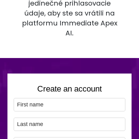
jedinečné prihlasovacie
údaje, aby ste sa vrátili na
platformu Immediate Apex
AI.